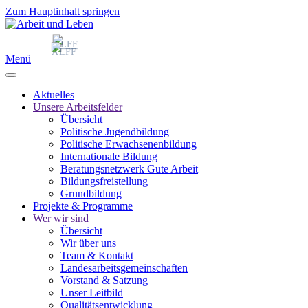
Zum Hauptinhalt springen
Menü
Aktuelles
Unsere Arbeitsfelder
Übersicht
Politische Jugendbildung
Politische Erwachsenenbildung
Internationale Bildung
Beratungsnetzwerk Gute Arbeit
Bildungsfreistellung
Grundbildung
Projekte & Programme
Wer wir sind
Übersicht
Wir über uns
Team & Kontakt
Landesarbeitsgemeinschaften
Vorstand & Satzung
Unser Leitbild
Qualitätsentwicklung