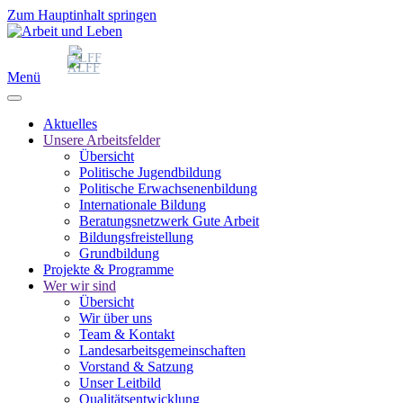
Zum Hauptinhalt springen
Menü
Aktuelles
Unsere Arbeitsfelder
Übersicht
Politische Jugendbildung
Politische Erwachsenenbildung
Internationale Bildung
Beratungsnetzwerk Gute Arbeit
Bildungsfreistellung
Grundbildung
Projekte & Programme
Wer wir sind
Übersicht
Wir über uns
Team & Kontakt
Landesarbeitsgemeinschaften
Vorstand & Satzung
Unser Leitbild
Qualitätsentwicklung