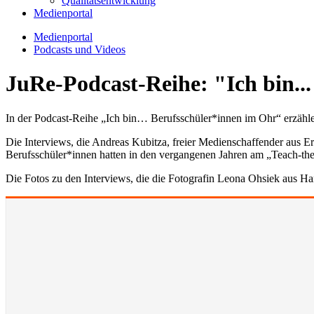
Qualitätsentwicklung
Medienportal
Medienportal
Podcasts und Videos
JuRe-Podcast-Reihe: "Ich bin..
In der Podcast-Reihe „Ich bin… Berufsschüler*innen im Ohr“ erzähle
Die Interviews, die Andreas Kubitza, freier Medienschaffender aus E
Berufsschüler*innen hatten in den vergangenen Jahren am „Teach-
Die Fotos zu den Interviews, die die Fotografin Leona Ohsiek aus H