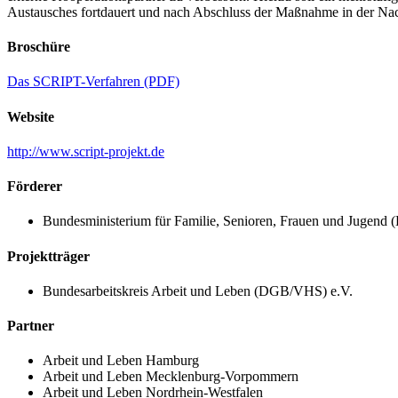
Austausches fortdauert und nach Abschluss der Maßnahme in der Nac
Broschüre
Das SCRIPT-Verfahren (PDF)
Website
http://www.script-projekt.de
Förderer
Bundesministerium für Familie, Senioren, Frauen und Jugend
Projektträger
Bundesarbeitskreis Arbeit und Leben (DGB/VHS) e.V.
Partner
Arbeit und Leben Hamburg
Arbeit und Leben Mecklenburg-Vorpommern
Arbeit und Leben Nordrhein-Westfalen