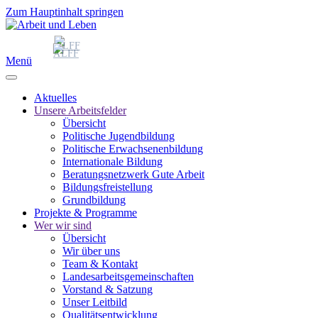
Zum Hauptinhalt springen
Menü
Aktuelles
Unsere Arbeitsfelder
Übersicht
Politische Jugendbildung
Politische Erwachsenenbildung
Internationale Bildung
Beratungsnetzwerk Gute Arbeit
Bildungsfreistellung
Grundbildung
Projekte & Programme
Wer wir sind
Übersicht
Wir über uns
Team & Kontakt
Landesarbeitsgemeinschaften
Vorstand & Satzung
Unser Leitbild
Qualitätsentwicklung