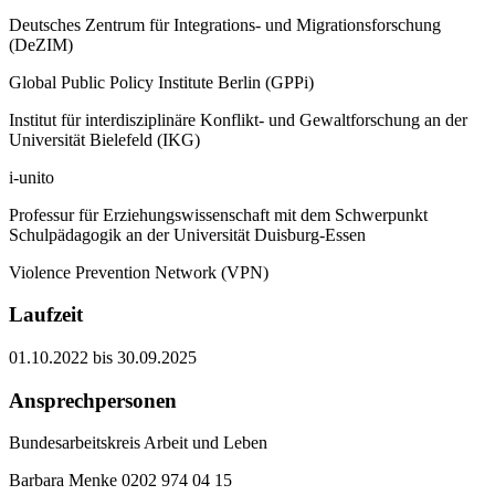
Deutsches Zentrum für Integrations- und Migrationsforschung
(DeZIM)
Global Public Policy Institute Berlin (GPPi)
Institut für inter­disziplinäre Konflikt- und Gewalt­forschung an der
Universität Bielefeld (IKG)
i-unito
Professur für Erziehungswissenschaft mit dem Schwerpunkt
Schulpädagogik an der Universität Duisburg-Essen
Violence Prevention Network (VPN)
Laufzeit
01.10.2022 bis 30.09.2025
Ansprechpersonen
Bundesarbeitskreis Arbeit und Leben
Barbara Menke 0202 974 04 15