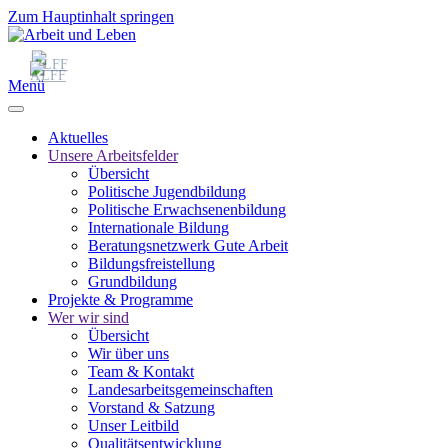
Zum Hauptinhalt springen
Menü
Aktuelles
Unsere Arbeitsfelder
Übersicht
Politische Jugendbildung
Politische Erwachsenenbildung
Internationale Bildung
Beratungsnetzwerk Gute Arbeit
Bildungsfreistellung
Grundbildung
Projekte & Programme
Wer wir sind
Übersicht
Wir über uns
Team & Kontakt
Landesarbeitsgemeinschaften
Vorstand & Satzung
Unser Leitbild
Qualitätsentwicklung