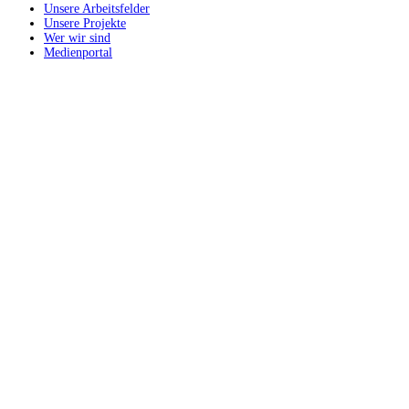
Unsere Arbeitsfelder
Unsere Projekte
Wer wir sind
Medienportal