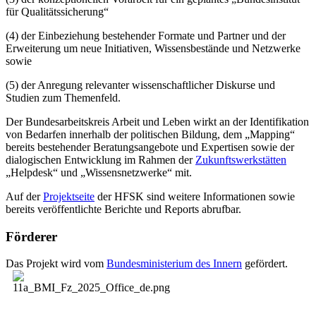
für Qualitätssicherung“
(4) der Einbeziehung bestehender Formate und Partner und der
Erweiterung um neue Initiativen, Wissensbestände und Netzwerke
sowie
(5) der Anregung relevanter wissenschaftlicher Diskurse und
Studien zum Themenfeld.
Der Bundesarbeitskreis Arbeit und Leben wirkt an der Identifikation
von Bedarfen innerhalb der politischen Bildung, dem „Mapping“
bereits bestehender Beratungsangebote und Expertisen sowie der
dialogischen Entwicklung im Rahmen der
Zukunftswerkstätten
„Helpdesk“ und „Wissensnetzwerke“ mit.
Auf der
Projektseite
der HFSK sind weitere Informationen sowie
bereits veröffentlichte Berichte und Reports abrufbar.
Förderer
Das Projekt wird vom
Bundesministerium des Innern
gefördert.