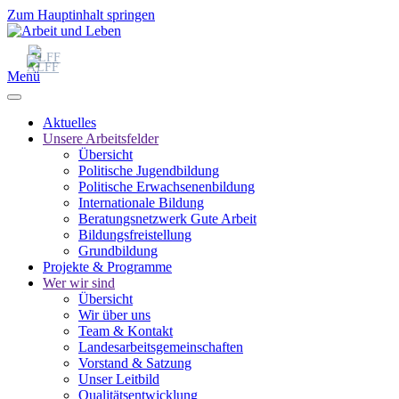
Zum Hauptinhalt springen
Menü
Aktuelles
Unsere Arbeitsfelder
Übersicht
Politische Jugendbildung
Politische Erwachsenenbildung
Internationale Bildung
Beratungsnetzwerk Gute Arbeit
Bildungsfreistellung
Grundbildung
Projekte & Programme
Wer wir sind
Übersicht
Wir über uns
Team & Kontakt
Landesarbeitsgemeinschaften
Vorstand & Satzung
Unser Leitbild
Qualitätsentwicklung