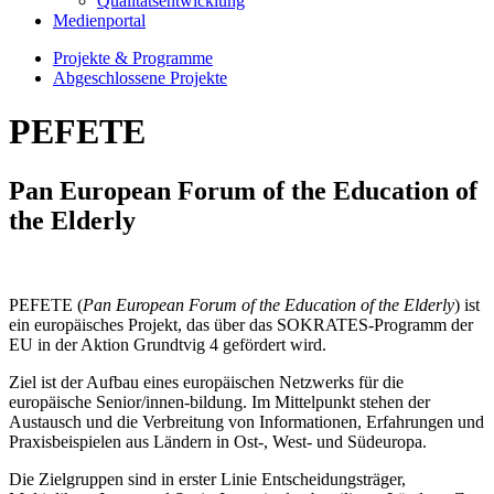
Qualitätsentwicklung
Medienportal
Projekte & Programme
Abgeschlossene Projekte
PEFETE
Pan European Forum of the Education of
the Elderly
PEFETE (
Pan European Forum of the Education of the Elderly
) ist
ein europäisches Projekt, das über das SOKRATES-Programm der
EU in der Aktion Grundtvig 4 gefördert wird.
Ziel ist der Aufbau eines europäischen Netzwerks für die
europäische Senior/innen-bildung. Im Mittelpunkt stehen der
Austausch und die Verbreitung von Informationen, Erfahrungen und
Praxisbeispielen aus Ländern in Ost-, West- und Südeuropa.
Die Zielgruppen sind in erster Linie Entscheidungsträger,