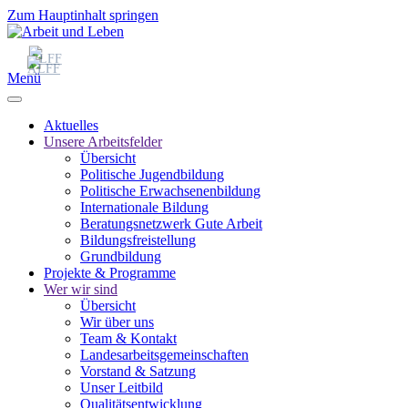
Zum Hauptinhalt springen
Menü
Aktuelles
Unsere Arbeitsfelder
Übersicht
Politische Jugendbildung
Politische Erwachsenenbildung
Internationale Bildung
Beratungsnetzwerk Gute Arbeit
Bildungsfreistellung
Grundbildung
Projekte & Programme
Wer wir sind
Übersicht
Wir über uns
Team & Kontakt
Landesarbeitsgemeinschaften
Vorstand & Satzung
Unser Leitbild
Qualitätsentwicklung