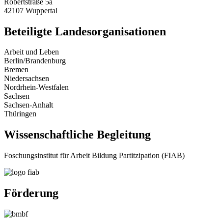
Robertstraße 5a
42107 Wuppertal
Beteiligte Landesorganisationen
Arbeit und Leben
Berlin/Brandenburg
Bremen
Niedersachsen
Nordrhein-Westfalen
Sachsen
Sachsen-Anhalt
Thüringen
Wissenschaftliche Begleitung
Foschungsinstitut für Arbeit Bildung Partitzipation (FIAB)
Förderung