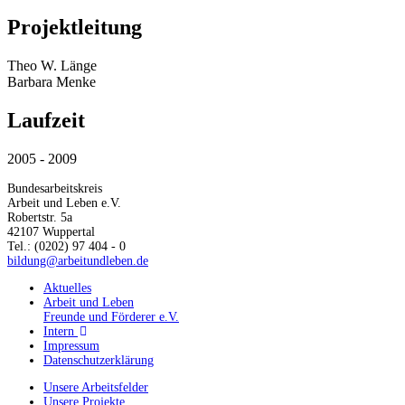
Projektleitung
Theo W. Länge
Barbara Menke
Laufzeit
2005 - 2009
Bundesarbeitskreis
Arbeit und Leben e.V.
Robertstr. 5a
42107 Wuppertal
Tel.: (0202) 97 404 - 0
bildung@arbeitundleben.de
Aktuelles
Arbeit und Leben
Freunde und Förderer e.V.
Intern
Impressum
Datenschutzerklärung
Unsere Arbeitsfelder
Unsere Projekte