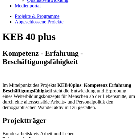
Qualitätsentwicklung
Medienportal
Projekte & Programme
Abgeschlossene Projekte
KEB 40 plus
Kompetenz - Erfahrung -
Beschäftigungsfähigkeit
Im Mittelpunkt des Projekts
KEB40plus
:
Kompetenz Erfahrung
Beschäftigungsfähigkeit
steht die Entwicklung und Erprobung
eines Weiterbildungskonzepts für Menschen ab der Lebensmitte, um
durch eine alterssensible Arbeits- und Personalpolitik den
demographischen Wandel aktiv mit zu gestalten.
Projektträger
Bundesarbeitskreis Arbeit und Leben