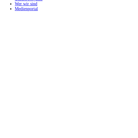
Wer wir sind
Medienportal