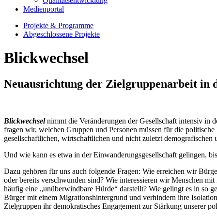
Qualitätsentwicklung
Medienportal
Projekte & Programme
Abgeschlossene Projekte
Blickwechsel
Neuausrichtung der Zielgruppenarbeit in 
Blickwechsel
nimmt die Veränderungen der Gesellschaft intensiv in 
fragen wir, welchen Gruppen und Personen müssen für die politische
gesellschaftlichen, wirtschaftlichen und nicht zuletzt demografische
Und wie kann es etwa in der Einwanderungsgesellschaft gelingen, bis
Dazu gehören für uns auch folgende Fragen: Wie erreichen wir Bürge
oder bereits verschwunden sind? Wie interessieren wir Menschen mit n
häufig eine „unüberwindbare Hürde“ darstellt? Wie gelingt es in so 
Bürger mit einem Migrationshintergrund und verhindern ihre Isolation
Zielgruppen ihr demokratisches Engagement zur Stärkung unserer pol