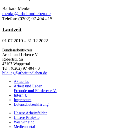
Barbara Menke
menke@arbeitundleben.de
Telefon: (0202) 97 404 - 15
Laufzeit
01.07.2019 – 31.12.2022
Bundesarbeitskreis
Arbeit und Leben e.V.
Robertstr. 5a
42107 Wuppertal
Tel.: (0202) 97 404 - 0
bildung@arbeitundleben.de
Aktuelles
Arbeit und Leben
Freunde und Förderer e.V.
Intern
Impressum
Datenschutzerklärung
Unsere Arbeitsfelder
Unsere Projekte
Wer wir sind
Medienportal