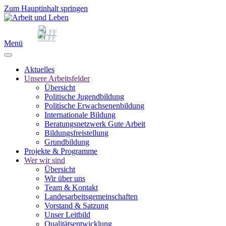
Zum Hauptinhalt springen
Menü
Aktuelles
Unsere Arbeitsfelder
Übersicht
Politische Jugendbildung
Politische Erwachsenenbildung
Internationale Bildung
Beratungsnetzwerk Gute Arbeit
Bildungsfreistellung
Grundbildung
Projekte & Programme
Wer wir sind
Übersicht
Wir über uns
Team & Kontakt
Landesarbeitsgemeinschaften
Vorstand & Satzung
Unser Leitbild
Qualitätsentwicklung