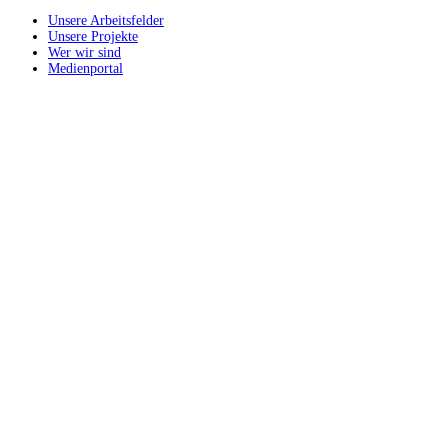
Unsere Arbeitsfelder
Unsere Projekte
Wer wir sind
Medienportal