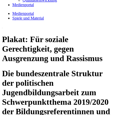
Qualitätsentwicklung
Medienportal
Medienportal
Spiele und Material
Plakat: Für soziale
Gerechtigkeit, gegen
Ausgrenzung und Rassismus
Die bundeszentrale Struktur
der politischen
Jugendbildungsarbeit zum
Schwerpunktthema 2019/2020
der Bildungsreferentinnen und