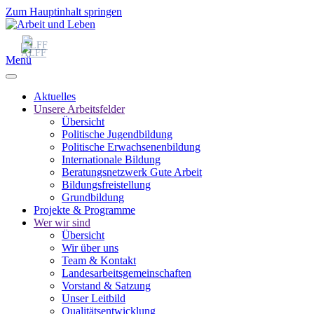
Zum Hauptinhalt springen
Menü
Aktuelles
Unsere Arbeitsfelder
Übersicht
Politische Jugendbildung
Politische Erwachsenenbildung
Internationale Bildung
Beratungsnetzwerk Gute Arbeit
Bildungsfreistellung
Grundbildung
Projekte & Programme
Wer wir sind
Übersicht
Wir über uns
Team & Kontakt
Landesarbeitsgemeinschaften
Vorstand & Satzung
Unser Leitbild
Qualitätsentwicklung