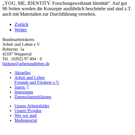
„YOU, ME, IDENTITY. Forschungswerkstatt Identität“. Auf gut
90 Seiten werden die Konzepte ausführlich beschriebe und sind z.T.
auch mit Materialien zur Durchführung versehen.
Zurück
Weiter
Bundesarbeitskreis
Arbeit und Leben e.V.
Robertstr. 5a
42107 Wuppertal
Tel.: (0202) 97 404 - 0
bildung@arbeitundleben.de
Aktuelles
Arbeit und Leben
Freunde und Förderer e.V.
Intern
Impressum
Datenschutzerklärung
Unsere Arbeitsfelder
Unsere Projekte
Wer wir sind
Medienportal