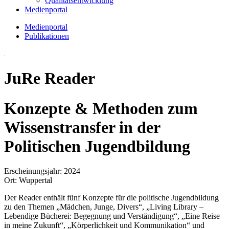
Qualitätsentwicklung
Medienportal
Medienportal
Publikationen
JuRe Reader
Konzepte & Methoden zum
Wissenstransfer in der
Politischen Jugendbildung
Erscheinungsjahr: 2024
Ort: Wuppertal
Der Reader enthält fünf Konzepte für die politische Jugendbildung
zu den Themen „Mädchen, Junge, Divers“, „Living Library –
Lebendige Bücherei: Begegnung und Verständigung“, „Eine Reise
in meine Zukunft“, „Körperlichkeit und Kommunikation“ und