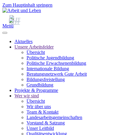
Zum Hauptinhalt springen
Menü
Aktuelles
Unsere Arbeitsfelder
Übersicht
Politische Jugendbildung
Politische Erwachsenenbildung
Internationale Bildung
Beratungsnetzwerk Gute Arbeit
Bildungsfreistellung
Grundbildung
Projekte & Programme
Wer wir sind
Übersicht
Wir über uns
Team & Kontakt
Landesarbeitsgemeinschaften
Vorstand & Satzung
Unser Leitbild
Qualitätsentwicklung