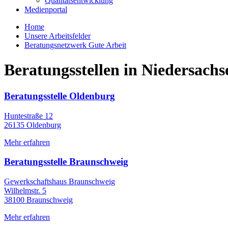
Qualitätsentwicklung
Medienportal
Home
Unsere Arbeitsfelder
Beratungsnetzwerk Gute Arbeit
Beratungsstellen in Niedersachs
Beratungsstelle Oldenburg
Huntestraße 12
26135 Oldenburg
Mehr erfahren
Beratungsstelle Braunschweig
Gewerkschaftshaus Braunschweig
Wilhelmstr. 5
38100 Braunschweig
Mehr erfahren