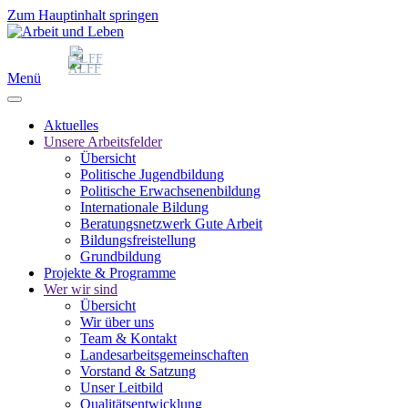
Zum Hauptinhalt springen
Menü
Aktuelles
Unsere Arbeitsfelder
Übersicht
Politische Jugendbildung
Politische Erwachsenenbildung
Internationale Bildung
Beratungsnetzwerk Gute Arbeit
Bildungsfreistellung
Grundbildung
Projekte & Programme
Wer wir sind
Übersicht
Wir über uns
Team & Kontakt
Landesarbeitsgemeinschaften
Vorstand & Satzung
Unser Leitbild
Qualitätsentwicklung