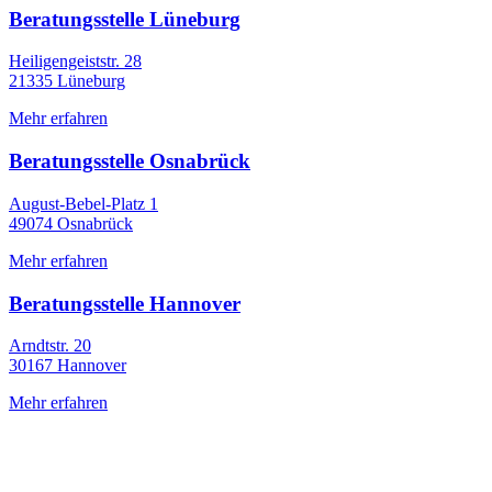
Beratungsstelle Lüneburg
Heiligengeiststr. 28
21335 Lüneburg
Mehr erfahren
Beratungsstelle Osnabrück
August-Bebel-Platz 1
49074 Osnabrück
Mehr erfahren
Beratungsstelle Hannover
Arndtstr. 20
30167 Hannover
Mehr erfahren