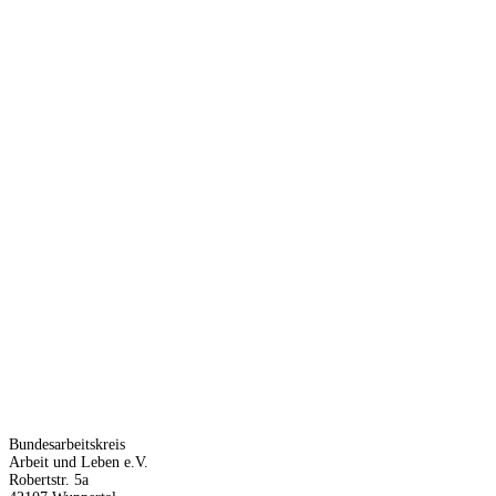
Bundesarbeitskreis
Arbeit und Leben e.V.
Robertstr. 5a