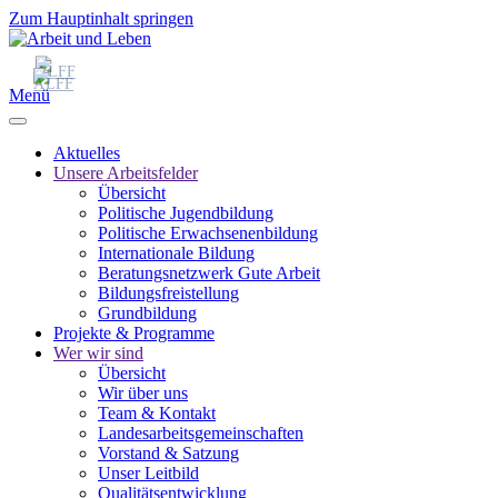
Zum Hauptinhalt springen
Menü
Aktuelles
Unsere Arbeitsfelder
Übersicht
Politische Jugendbildung
Politische Erwachsenenbildung
Internationale Bildung
Beratungsnetzwerk Gute Arbeit
Bildungsfreistellung
Grundbildung
Projekte & Programme
Wer wir sind
Übersicht
Wir über uns
Team & Kontakt
Landesarbeitsgemeinschaften
Vorstand & Satzung
Unser Leitbild
Qualitätsentwicklung