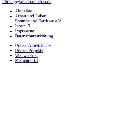
bildung@arbeitundleben.de
Aktuelles
Arbeit und Leben
Freunde und Förderer e.V.
Intern
Impressum
Datenschutzerklärung
Unsere Arbeitsfelder
Unsere Projekte
Wer wir sind
Medienportal