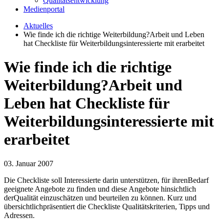
Qualitätsentwicklung
Medienportal
Aktuelles
Wie finde ich die richtige Weiterbildung?Arbeit und Leben
hat Checkliste für Weiterbildungsinteressierte mit erarbeitet
Wie finde ich die richtige
Weiterbildung?Arbeit und
Leben hat Checkliste für
Weiterbildungsinteressierte mit
erarbeitet
03. Januar 2007
Die Checkliste soll Interessierte darin unterstützen, für ihrenBedarf
geeignete Angebote zu finden und diese Angebote hinsichtlich
derQualität einzuschätzen und beurteilen zu können. Kurz und
übersichtlichpräsentiert die Checkliste Qualitätskriterien, Tipps und
Adressen.