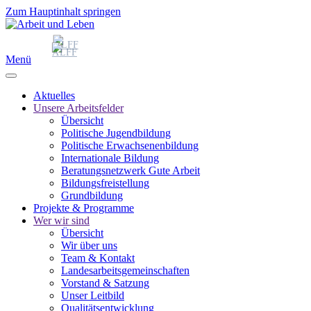
Zum Hauptinhalt springen
Menü
Aktuelles
Unsere Arbeitsfelder
Übersicht
Politische Jugendbildung
Politische Erwachsenenbildung
Internationale Bildung
Beratungsnetzwerk Gute Arbeit
Bildungsfreistellung
Grundbildung
Projekte & Programme
Wer wir sind
Übersicht
Wir über uns
Team & Kontakt
Landesarbeitsgemeinschaften
Vorstand & Satzung
Unser Leitbild
Qualitätsentwicklung