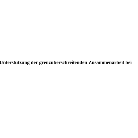
 Unterstützung der grenzüberschreitenden Zusammenarbeit bei