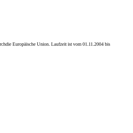
urchdie Europäische Union. Laufzeit ist vom 01.11.2004 bis