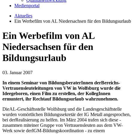
Qualitätsentwicklung
Medienportal
Aktuelles
Ein Werbefilm von AL Niedersachsen für den Bildungsurlaub
Ein Werbefilm von AL
Niedersachsen für den
Bildungsurlaub
03. Januar 2007
In einem Seminar von BildungsberaterInnen derBereichs-
Vertrauensleuteleitungen von VW in Wolfsburg wurde die
Ideegeboren, einen Film zu erstellen, der KollegInnen
ermuntert, ihr Rechtauf Bildungsurlaub wahrzunehmen.
DieAL-Geschäftsstelle Wolfsburg und die Landesgeschäftstelle
wurden vomörtlichen Bildungssekretär der IG Metall angesprochen,
bei derRealisierung zu helfen. Im März 2004 trafen sich diese -
zusammen miteiner Gruppe von Vertrauensleuten aus dem VW-
Werk sowie derIGM-Bildungskoordination - zu einem