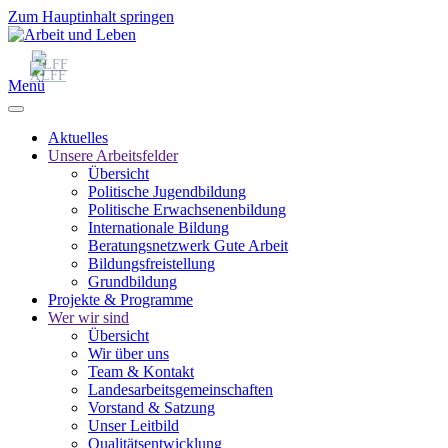
Zum Hauptinhalt springen
Menü
Aktuelles
Unsere Arbeitsfelder
Übersicht
Politische Jugendbildung
Politische Erwachsenenbildung
Internationale Bildung
Beratungsnetzwerk Gute Arbeit
Bildungsfreistellung
Grundbildung
Projekte & Programme
Wer wir sind
Übersicht
Wir über uns
Team & Kontakt
Landesarbeitsgemeinschaften
Vorstand & Satzung
Unser Leitbild
Qualitätsentwicklung